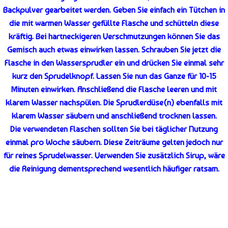
Backpulver gearbeitet werden. Geben Sie einfach ein Tütchen in
die mit warmen Wasser gefüllte Flasche und schütteln diese
kräftig. Bei hartneckigeren Verschmutzungen können Sie das
Gemisch auch etwas einwirken lassen. Schrauben Sie jetzt die
Flasche in den Wassersprudler ein und drücken Sie einmal sehr
kurz den Sprudelknopf. Lassen Sie nun das Ganze für 10-15
Minuten einwirken. Anschließend die Flasche leeren und mit
klarem Wasser nachspülen. Die Sprudlerdüse(n) ebenfalls mit
klarem Wasser säubern und anschließend trocknen lassen.
Die verwendeten Flaschen sollten Sie bei täglicher Nutzung
einmal pro Woche säubern. Diese Zeiträume gelten jedoch nur
für reines Sprudelwasser. Verwenden Sie zusätzlich Sirup, wäre
die Reinigung dementsprechend wesentlich häufiger ratsam.