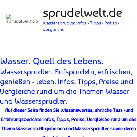
sprudelwelt.de
Wassersprudler. Infos - Tipps - Preise -
Vergleiche
Hauptmenü
Wasser. Quell des Lebens.
Wassersprudler. Aufsprudeln, erfrischen,
genießen - leben. Infos, Tipps, Preise und
Vergleiche rund um die Themen Wasser
und Wassersprudler.
Auf dieser Seite finden Sie Wissenswertes, ehrliche Test -und
Erfahrungsberichte. Infos, Tipps, Preise, Vergleiche rund um das
Thema Wasser im Allgemeinen und Wassersprudler sowie deren