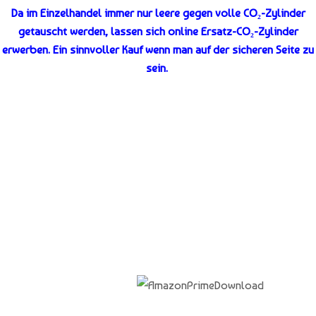
Da im Einzelhandel immer nur leere gegen volle
CO₂-
Zylinder
getauscht werden, lassen sich online Ersatz-
CO₂-
Zylinder
erwerben. Ein sinnvoller Kauf wenn man auf der sicheren Seite zu
sein.