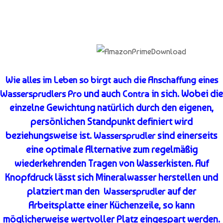
Wie
alles im Leben so birgt auch die Anschaffung eines
und auch
in sich. Wobei die
Wassersprudlers Pro
Contra
einzelne Gewichtung natürlich durch den eigenen,
persönlichen Standpunkt definiert wird
beziehungsweise ist.
sind einerseits
Wassersprudler
eine optimale Alternative zum regelmäßig
wiederkehrenden Tragen von Wasserkisten. Auf
Knopfdruck lässt sich Mineralwasser herstellen und
platziert man den
auf der
Wassersprudler
Arbeitsplatte einer Küchenzeile, so kann
möglicherweise wertvoller Platz eingespart werden.