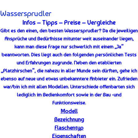
Wassersprudler
Infos – Tipps – Preise – Vergleiche
Gibt es den einen, den besten Wassersprudler? Da die jeweiligen
Ansprüche und Bedürfnisse mitunter weit auseinander liegen,
kann man diese Frage nur schwerlich mit einem „Ja“
beantworten. Dies liegt auch den folgenden persönlichen Tests
und Erfahrungen zugrunde. Neben den etablierten
„Platzhirschen“, die nahezu in aller Munde sein dürften, gehe ich
ebenso auf neue und etwas unbekanntere Anbieter ein. Zufrieden
war/bin ich mit allen Modellen. Unterschiede offenbarten sich
lediglich im Bedienkomfort sowie in der Bau -und
Funktionsweise.
Modell
Bezeichnung
Flaschentyp
Eigenschaften