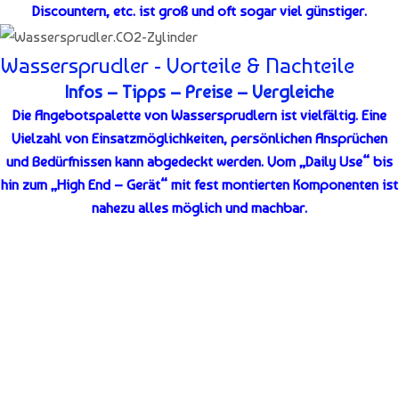
Discountern, etc. ist groß und oft sogar viel günstiger.
Wassersprudler - Vorteile & Nachteile
Infos – Tipps – Preise – Vergleiche
Die Angebotspalette von Wassersprudlern ist vielfältig. Eine
Vielzahl von Einsatzmöglichkeiten, persönlichen Ansprüchen
und Bedürfnissen kann abgedeckt werden. Vom „Daily Use“ bis
hin zum „High End – Gerät“ mit fest montierten Komponenten ist
nahezu alles möglich und machbar.