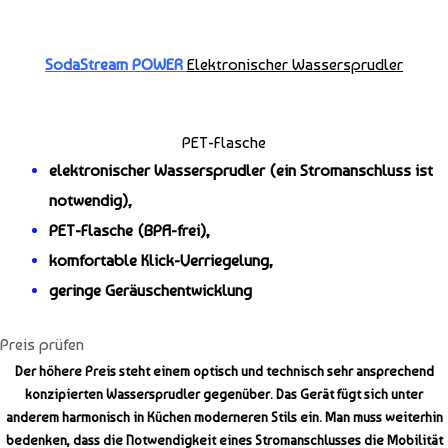
SodaStream POWER
Elektronischer Wassersprudler
PET-Flasche
elektronischer Wassersprudler (ein Stromanschluss ist
notwendig),
PET-Flasche (BPA-frei),
komfortable Klick-Verriegelung,
geringe Geräuschentwicklung
Preis prüfen
Der höhere Preis steht einem
optisch und technisch sehr ansprechend
konzipierten Wassersprudler gegenüber. Das Gerät fügt sich unter
anderem harmonisch in Küchen moderneren Stils ein. Man muss weiterhin
bedenken, dass die Notwendigkeit eines Stromanschlusses die Mobilität