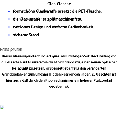
Glas-Flasche
formschöne Glaskaraffe ersetzt die PET-Flasche,
die Glaskaraffe ist spülmaschinenfest,
zeitloses Design und einfache Bedienbarkeit,
sicherer Stand
Preis prüfen
Dieser Wassersprudler fungiert quasi als Umsteiger-Set. Der Umstieg von
PET-Flaschen auf Glaskaraffen dient nicht nur dazu, einen neuen optischen
Reizpunkt zu setzen, er spiegelt ebenfalls den veränderten
Grundgedanken zum Umgang mit den Ressourcen wider. Zu beachten ist
hier auch, daß durch den Kippmechanismus ein höherer Platzbedarf
gegeben ist.