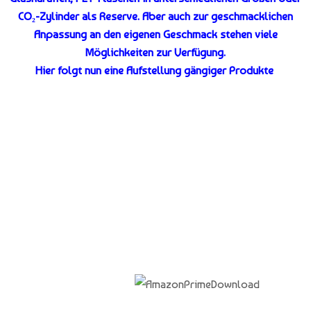
CO₂-
Zylinder als Reserve. Aber auch zur geschmacklichen
Anpassung an den eigenen Geschmack stehen viele
Möglichkeiten zur Verfügung.
Hier folgt nun eine Aufstellung gängiger Produkte
.