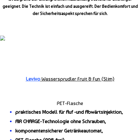
geeignet. Die Technik ist einfach und ausgereift. Der Bedienkomfort und
der Sicherheitsaspekt sprechen für sich.
Levivo
Wassersprudler Fruit & Fun (Slim)
PET-Flasche
praktisches Modell für Auf -und Abwärtsinjektion,
AIR CHARGE-Technologie ohne Schrauben,
komponentensicherer Getränkeautomat,