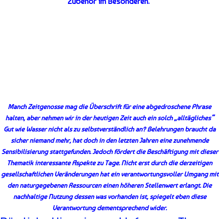
Zubehör im Besonderen.
Manch Zeitgenosse mag die Überschrift für eine abgedroschene Phrase
halten, aber nehmen wir in der heutigen Zeit auch ein solch „alltägliches“
Gut wie Wasser nicht als zu selbstverständlich an? Belehrungen braucht da
sicher niemand mehr, hat doch in den letzten Jahren eine zunehmende
Sensibilisierung stattgefunden. Jedoch fördert die Beschäftigung mit dieser
Thematik interessante Aspekte zu Tage. Nicht erst durch die derzeitigen
gesellschaftlichen Veränderungen hat ein verantwortungsvoller Umgang mit
den naturgegebenen Ressourcen einen höheren Stellenwert erlangt. Die
nachhaltige Nutzung dessen was vorhanden ist, spiegelt eben diese
Verantwortung dementsprechend wider.