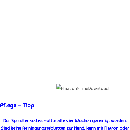
Pflege – Tipp
Der Sprudler selbst sollte alle vier Wochen gereinigt werden.
Sind keine Reiningungstabletten zur Hand, kann mit Natron oder